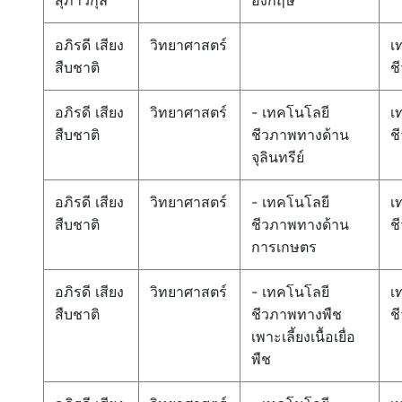
สุภาวกุล
อังกฤษ
อภิรดี เสียง
วิทยาศาสตร์
เ
สืบชาติ
ช
อภิรดี เสียง
วิทยาศาสตร์
- เทคโนโลยี
เ
สืบชาติ
ชีวภาพทางด้าน
ช
จุลินทรีย์
อภิรดี เสียง
วิทยาศาสตร์
- เทคโนโลยี
เ
สืบชาติ
ชีวภาพทางด้าน
ช
การเกษตร
อภิรดี เสียง
วิทยาศาสตร์
- เทคโนโลยี
เ
สืบชาติ
ชีวภาพทางพืช
ช
เพาะเลี้ยงเนื้อเยื่อ
พืช