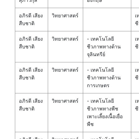
สุภาวกุล
อังกฤษ
อภิรดี เสียง
วิทยาศาสตร์
เ
สืบชาติ
ช
อภิรดี เสียง
วิทยาศาสตร์
- เทคโนโลยี
เ
สืบชาติ
ชีวภาพทางด้าน
ช
จุลินทรีย์
อภิรดี เสียง
วิทยาศาสตร์
- เทคโนโลยี
เ
สืบชาติ
ชีวภาพทางด้าน
ช
การเกษตร
อภิรดี เสียง
วิทยาศาสตร์
- เทคโนโลยี
เ
สืบชาติ
ชีวภาพทางพืช
ช
เพาะเลี้ยงเนื้อเยื่อ
พืช